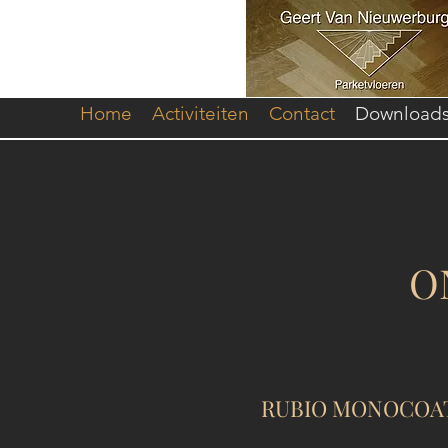
Home
Activiteiten
Contact
Download
O
RUBIO MONOCOA