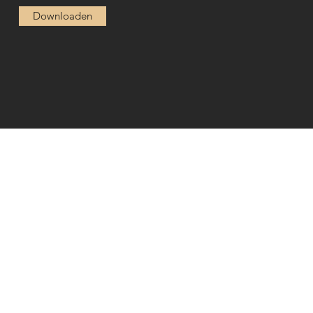
Downloaden