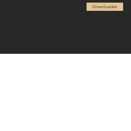
Downloaden